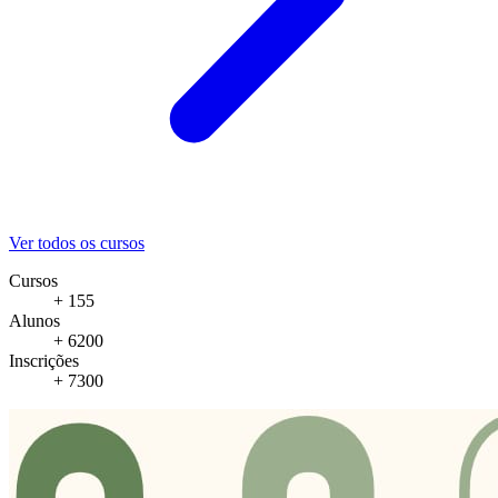
Ver todos os cursos
Cursos
+ 155
Alunos
+ 6200
Inscrições
+ 7300