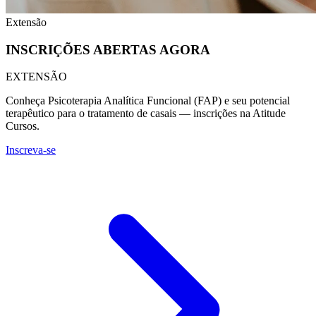
Extensão
INSCRIÇÕES
ABERTAS
AGORA
EXTENSÃO
Conheça Psicoterapia Analítica Funcional (FAP) e seu potencial
terapêutico para o tratamento de casais — inscrições na Atitude
Cursos.
Inscreva-se