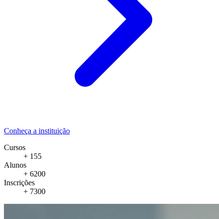
Conheça a instituição
Cursos
+ 155
Alunos
+ 6200
Inscrições
+ 7300