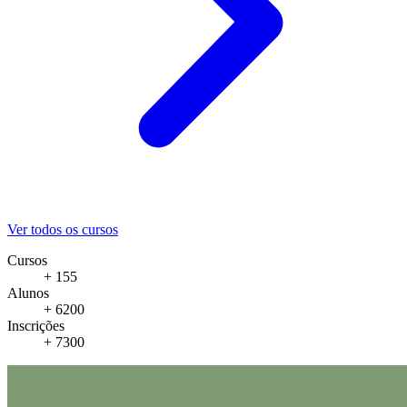
Ver todos os cursos
Cursos
+ 155
Alunos
+ 6200
Inscrições
+ 7300