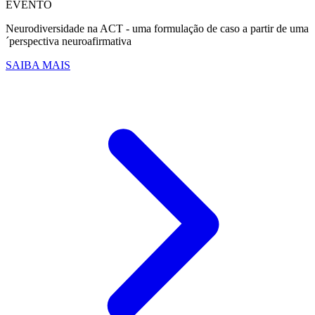
EVENTO
Neurodiversidade na ACT - uma formulação de caso a partir de uma
´perspectiva neuroafirmativa
SAIBA MAIS