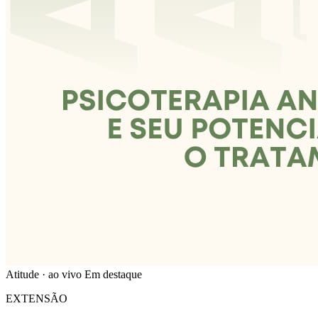
Atitude · ao vivo
Em destaque
EXTENSÃO