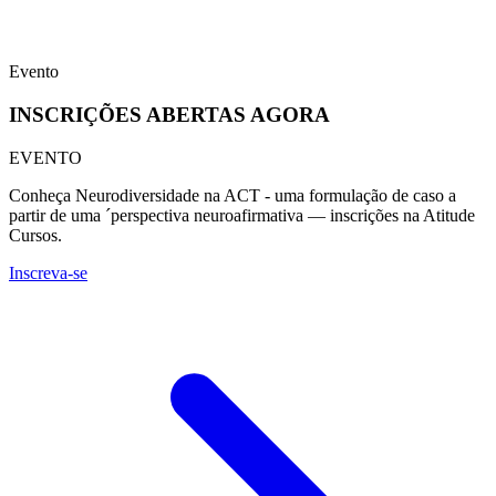
Evento
INSCRIÇÕES
ABERTAS
AGORA
EVENTO
Conheça Neurodiversidade na ACT - uma formulação de caso a
partir de uma ´perspectiva neuroafirmativa — inscrições na Atitude
Cursos.
Inscreva-se