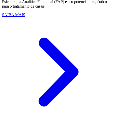
Psicoterapia Analítica Funcional (FAP) e seu potencial terapêutico
para o tratamento de casais
SAIBA MAIS