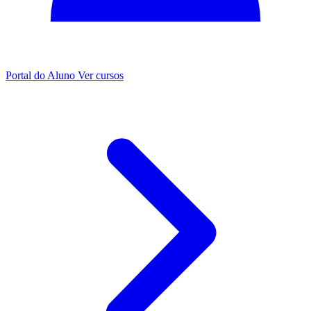
Portal do Aluno
Ver cursos