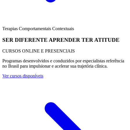
Terapias Comportamentais Contextuais
SER DIFERENTE
APRENDER
TER ATITUDE
CURSOS ONLINE E PRESENCIAIS
Programas desenvolvidos e conduzidos por especialistas referência
no Brasil para impulsionar e acelerar sua trajetória clínica.
Ver cursos disponíveis